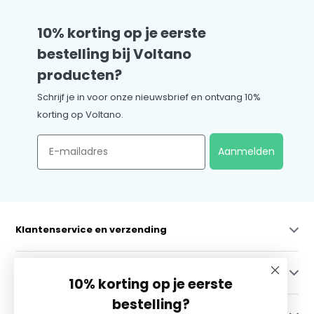
10% korting op je eerste
bestelling bij Voltano
producten?
Schrijf je in voor onze nieuwsbrief en ontvang 10%
korting op Voltano.
Email
Aanmelden
Klantenservice en verzending
Mijn account
10% korting op je eerste
bestelling?