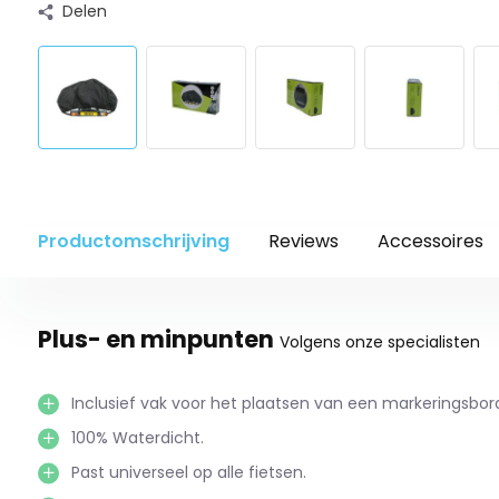
Delen
Productomschrijving
Reviews
Accessoires
Plus- en minpunten
Volgens onze specialisten
Inclusief vak voor het plaatsen van een markeringsbor
100% Waterdicht.
Past universeel op alle fietsen.