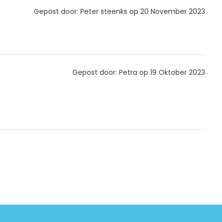
Gepost door: Peter steenks op 20 November 2023
Gepost door: Petra op 19 Oktober 2023