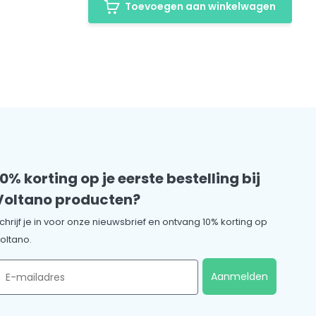
Toevoegen aan winkelwagen
10% korting op je eerste bestelling bij
Voltano producten?
chrijf je in voor onze nieuwsbrief en ontvang 10% korting op
oltano.
mail
Aanmelden