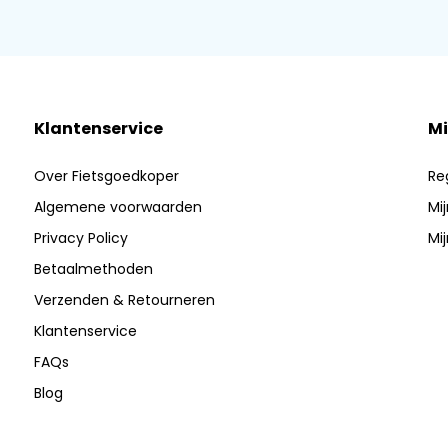
Klantenservice
Mi
Over Fietsgoedkoper
Re
Algemene voorwaarden
Mi
Privacy Policy
Mij
Betaalmethoden
Verzenden & Retourneren
Klantenservice
FAQs
Blog