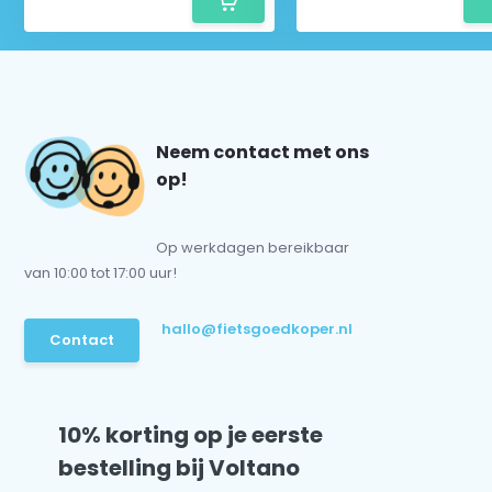
Neem contact met ons
op!
Op werkdagen bereikbaar
van 10:00 tot 17:00 uur!
hallo@fietsgoedkoper.nl
Contact
10% korting op je eerste
bestelling bij Voltano