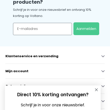
producten?
Schrijf je in voor onze nieuwsbrief en ontvang 10%
korting op Voltano.
Email
Aanmelden
Klantenservice en verzending
Mijn account
Categorieën
Direct 10% korting ontvangen?
Contact
Schrijf je in voor onze nieuwsbrief.