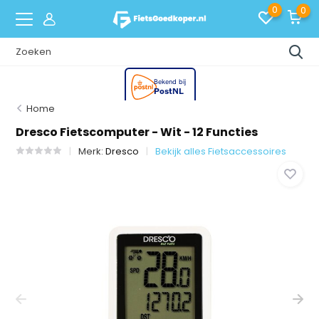
0
0
Home
Dresco Fietscomputer - Wit - 12 Functies
Merk:
Dresco
Bekijk alles Fietsaccessoires