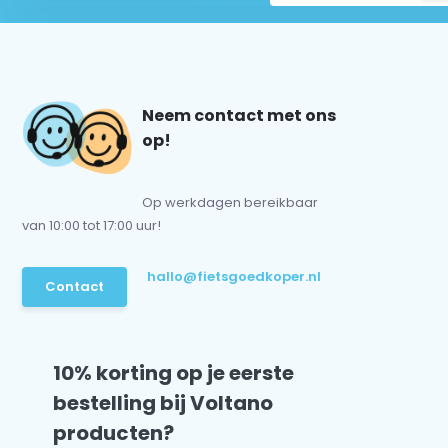
Neem contact met ons
op!
Op werkdagen bereikbaar
van 10:00 tot 17:00 uur!
hallo@fietsgoedkoper.nl
Contact
10% korting op je eerste
bestelling bij Voltano
producten?