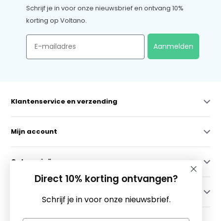
Schrijf je in voor onze nieuwsbrief en ontvang 10%
korting op Voltano.
Email
Aanmelden
Klantenservice en verzending
Mijn account
Categorieën
Direct 10% korting ontvangen?
Contact
Schrijf je in voor onze nieuwsbrief.