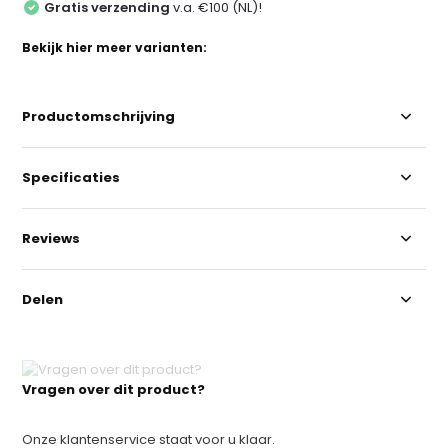
Gratis verzending
v.a. €100 (NL)!
Bekijk hier meer varianten:
Productomschrijving
Specificaties
Reviews
Delen
Vragen over dit product?
Onze klantenservice staat voor u klaar.