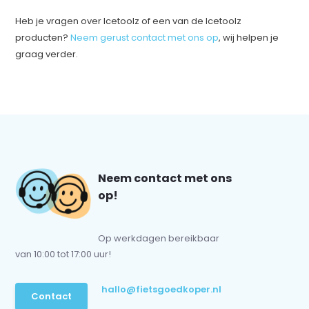
Heb je vragen over Icetoolz of een van de Icetoolz
producten?
Neem gerust contact met ons op
, wij helpen je
graag verder.
Neem contact met ons
op!
Op werkdagen bereikbaar
van 10:00 tot 17:00 uur!
hallo@fietsgoedkoper.nl
Contact