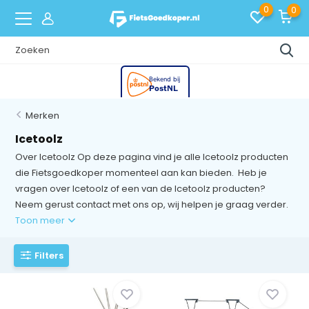
0
0
Merken
Icetoolz
Over Icetoolz Op deze pagina vind je alle Icetoolz producten
die Fietsgoedkoper momenteel aan kan bieden. Heb je
vragen over Icetoolz of een van de Icetoolz producten?
Neem gerust contact met ons op, wij helpen je graag verder.
Toon meer
Filters