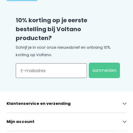
10% korting op je eerste
bestelling bij Voltano
producten?
Schrijf je in voor onze nieuwsbrief en ontvang 10%
korting op Voltano.
Email
Aanmelden
Klantenservice en verzending
Mijn account