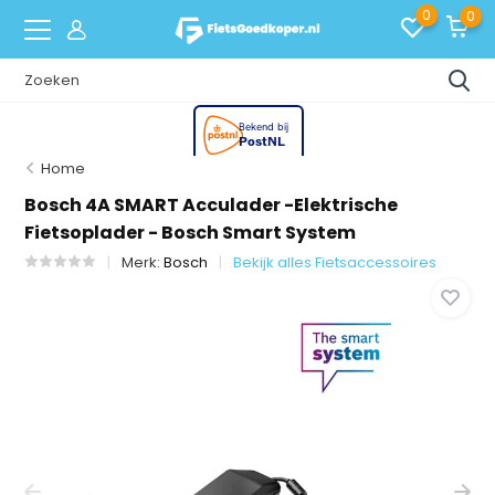
0
0
Home
Bosch 4A SMART Acculader -Elektrische
Fietsoplader - Bosch Smart System
Merk:
Bosch
Bekijk alles Fietsaccessoires