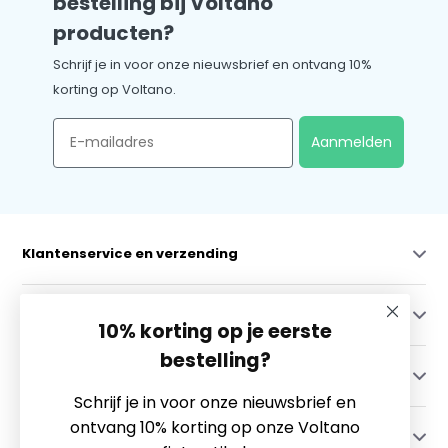
bestelling bij Voltano
producten?
Schrijf je in voor onze nieuwsbrief en ontvang 10%
korting op Voltano.
Email
Aanmelden
Klantenservice en verzending
Mijn account
10% korting op je eerste
bestelling?
Categorieën
Schrijf je in voor onze nieuwsbrief en
ontvang 10% korting op onze Voltano
Contact