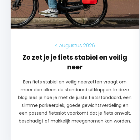
4 Augustus 2026
Zo zet je je fiets stabiel en veilig
neer
Een fiets stabiel en veilig neerzetten vraagt om
meer dan alleen de standaard uitklappen. In deze
blog lees je hoe je met de juiste fietsstandaard, een
slimme parkeerplek, goede gewichtsverdeling en
een passend fietsslot voorkomt dat je fiets omvalt,
beschadigt of makkelijk meegenomen kan worden.