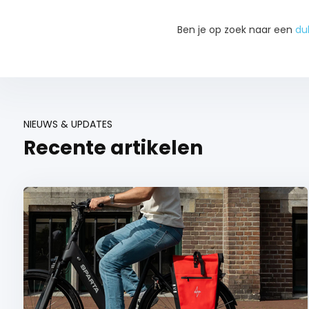
Ben je op zoek naar een
du
NIEUWS & UPDATES
Recente artikelen