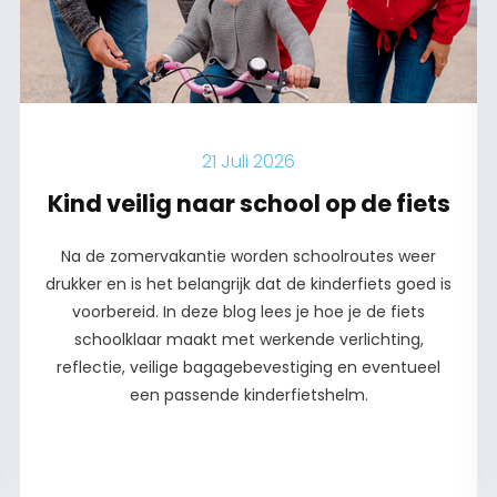
21 Juli 2026
Kind veilig naar school op de fiets
Na de zomervakantie worden schoolroutes weer
drukker en is het belangrijk dat de kinderfiets goed is
voorbereid. In deze blog lees je hoe je de fiets
schoolklaar maakt met werkende verlichting,
reflectie, veilige bagagebevestiging en eventueel
een passende kinderfietshelm.