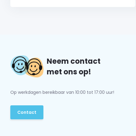
Neem contact
met ons op!
Op werkdagen bereikbaar van 10:00 tot 17:00 uur!
Contact