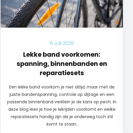
6 Juli 2026
Lekke band voorkomen:
spanning, binnenbanden en
reparatiesets
Een lekke band voorkom je niet altijd, maar met de
juiste bandenspanning, controle op slijtage en een
passende binnenband verklein je de kans op pech. In
deze blog lees je hoe je lekrijden voorkomt en welke
reparatiesets handig zijn als je onderweg toch stil
komt te staan.