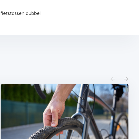
fietstassen dubbel.