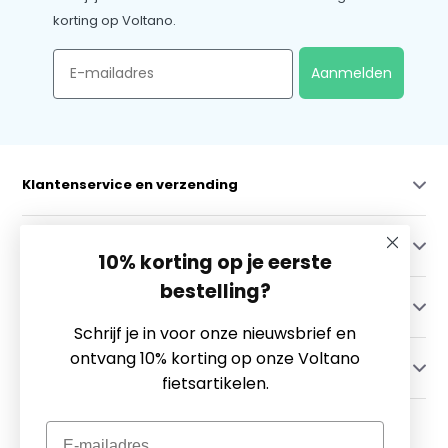
korting op Voltano.
Email
Aanmelden
Klantenservice en verzending
Mijn account
10% korting op je eerste
bestelling?
Categorieën
Schrijf je in voor onze nieuwsbrief en
ontvang 10% korting op onze Voltano
Contact
fietsartikelen.
Email