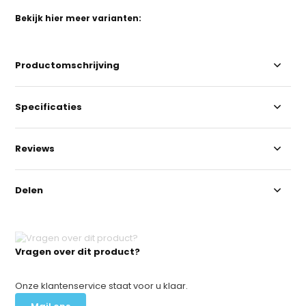
Bekijk hier meer varianten:
Productomschrijving
Specificaties
Reviews
Delen
Vragen over dit product?
Onze klantenservice staat voor u klaar.