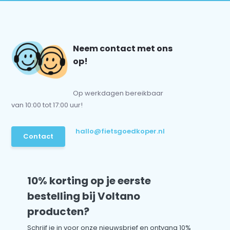
Neem contact met ons
op!
Op werkdagen bereikbaar
van 10:00 tot 17:00 uur!
hallo@fietsgoedkoper.nl
Contact
10% korting op je eerste
bestelling bij Voltano
producten?
Schrijf je in voor onze nieuwsbrief en ontvang 10%