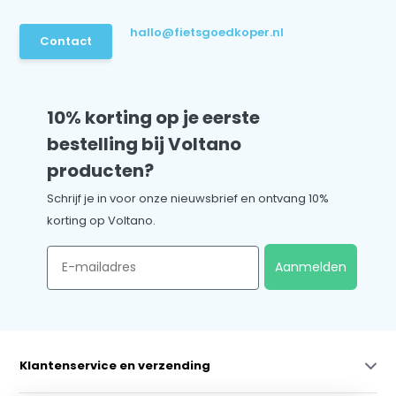
hallo@fietsgoedkoper.nl
Contact
10% korting op je eerste
bestelling bij Voltano
producten?
Schrijf je in voor onze nieuwsbrief en ontvang 10%
korting op Voltano.
Email
Aanmelden
Klantenservice en verzending