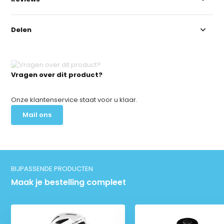
Delen
Vragen over dit product?
Onze klantenservice staat voor u klaar.
Mail ons
BIJPASSENDE PRODUCTEN
Maak je bestelling compleet