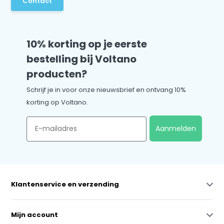
Contact
10% korting op je eerste
bestelling bij Voltano
producten?
Schrijf je in voor onze nieuwsbrief en ontvang 10%
korting op Voltano.
Email
Aanmelden
Klantenservice en verzending
Mijn account