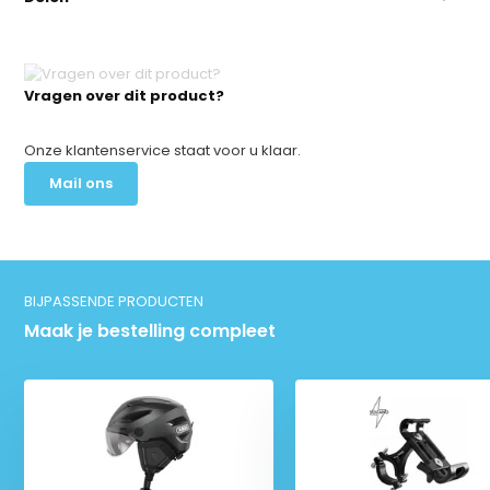
Vragen over dit product?
Onze klantenservice staat voor u klaar.
Mail ons
BIJPASSENDE PRODUCTEN
Maak je bestelling compleet