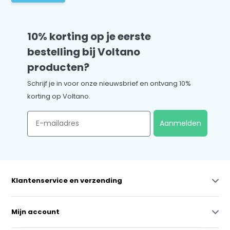
10% korting op je eerste
bestelling bij Voltano
producten?
Schrijf je in voor onze nieuwsbrief en ontvang 10%
korting op Voltano.
Email
Aanmelden
Klantenservice en verzending
Mijn account