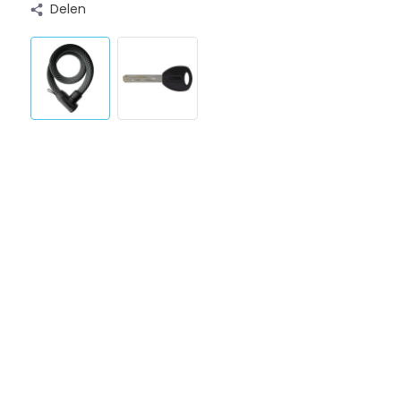
Delen