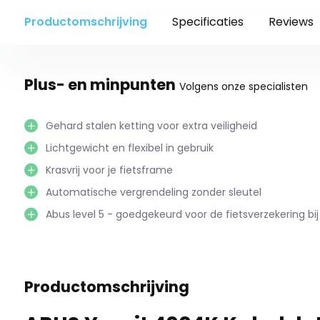
Productomschrijving
Specificaties
Reviews
Plus- en minpunten
Volgens onze specialisten
Gehard stalen ketting voor extra veiligheid
Lichtgewicht en flexibel in gebruik
Krasvrij voor je fietsframe
Automatische vergrendeling zonder sleutel
Abus level 5 - goedgekeurd voor de fietsverzekering bij 
Productomschrijving