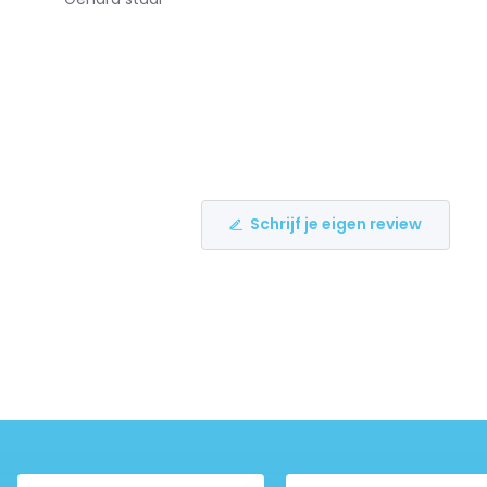
Schrijf je eigen review