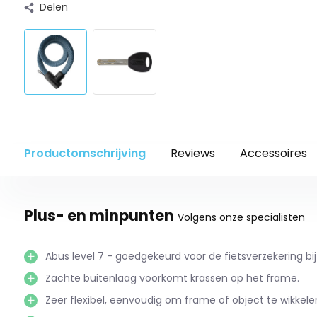
Delen
Productomschrijving
Reviews
Accessoires
Plus- en minpunten
Volgens onze specialisten
Abus level 7 - goedgekeurd voor de fietsverzekering bij 
Zachte buitenlaag voorkomt krassen op het frame.
Zeer flexibel, eenvoudig om frame of object te wikkele