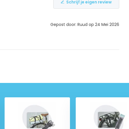
Schrijf je eigen review
Gepost door: Ruud op 24 Mei 2026