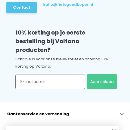
hallo@fietsgoedkoper.nl
Contact
10% korting op je eerste
bestelling bij Voltano
producten?
Schrijf je in voor onze nieuwsbrief en ontvang 10%
korting op Voltano.
Email
Aanmelden
Klantenservice en verzending