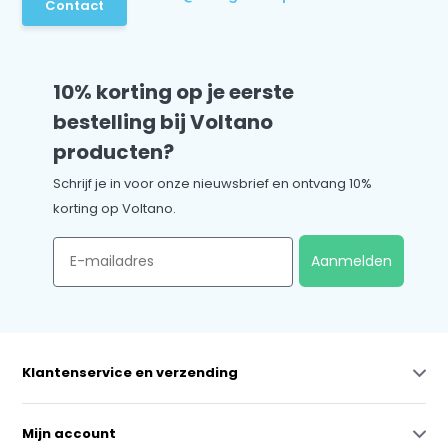
Contact
10% korting op je eerste
bestelling bij Voltano
producten?
Schrijf je in voor onze nieuwsbrief en ontvang 10%
korting op Voltano.
Email
Aanmelden
Klantenservice en verzending
Mijn account