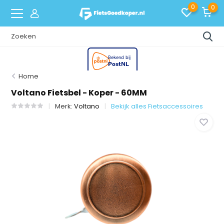
0
0
Home
Voltano Fietsbel - Koper - 60MM
Merk:
Voltano
Bekijk alles Fietsaccessoires