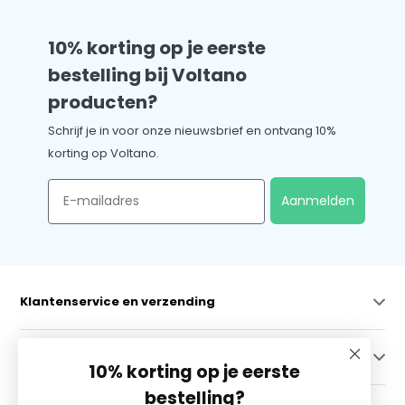
10% korting op je eerste
bestelling bij Voltano
producten?
Schrijf je in voor onze nieuwsbrief en ontvang 10%
korting op Voltano.
Email
Aanmelden
Klantenservice en verzending
Mijn account
10% korting op je eerste
bestelling?