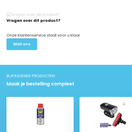
Vragen over dit product?
Onze klantenservice staat voor u klaar.
Mail ons
BIJPASSENDE PRODUCTEN
Maak je bestelling compleet