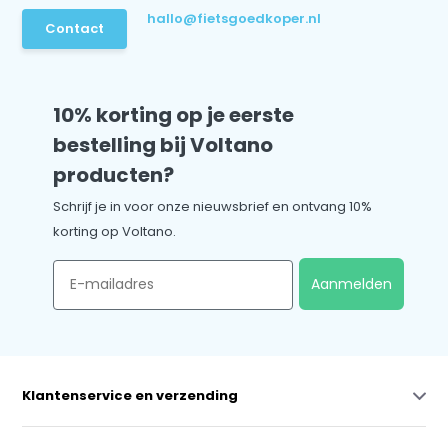
hallo@fietsgoedkoper.nl
Contact
10% korting op je eerste
bestelling bij Voltano
producten?
Schrijf je in voor onze nieuwsbrief en ontvang 10%
korting op Voltano.
Email
Aanmelden
Klantenservice en verzending