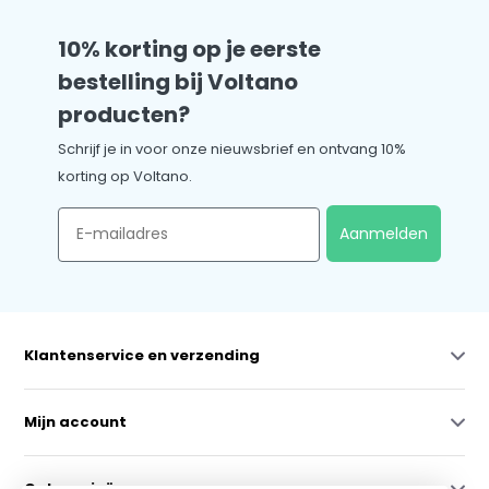
10% korting op je eerste
bestelling bij Voltano
producten?
Schrijf je in voor onze nieuwsbrief en ontvang 10%
korting op Voltano.
Email
Aanmelden
Klantenservice en verzending
Mijn account
Categorieën