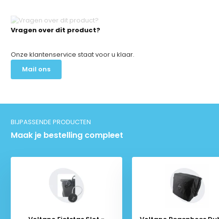
Vragen over dit product?
Onze klantenservice staat voor u klaar.
Mail ons
BIJPASSENDE PRODUCTEN
Maak je bestelling compleet