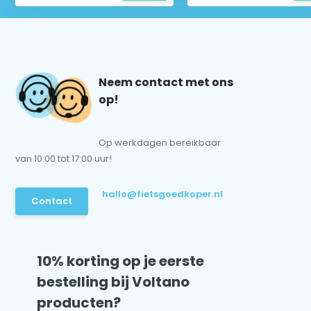
Neem contact met ons
op!
Op werkdagen bereikbaar
van 10:00 tot 17:00 uur!
hallo@fietsgoedkoper.nl
Contact
10% korting op je eerste
bestelling bij Voltano
producten?