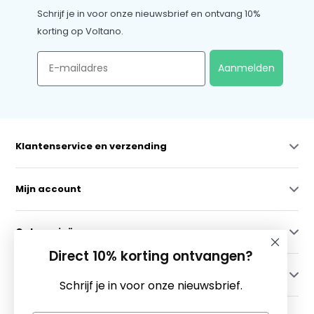
Schrijf je in voor onze nieuwsbrief en ontvang 10%
korting op Voltano.
Email
Aanmelden
Klantenservice en verzending
Mijn account
Categorieën
Direct 10% korting ontvangen?
Contact
Schrijf je in voor onze nieuwsbrief.