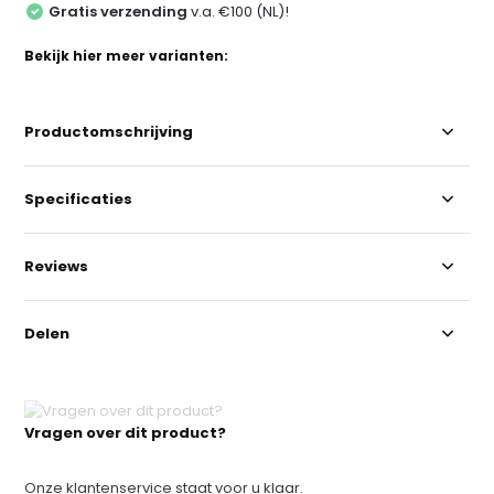
Gratis verzending
v.a. €100 (NL)!
Bekijk hier meer varianten:
Productomschrijving
Specificaties
Reviews
Delen
Vragen over dit product?
Onze klantenservice staat voor u klaar.