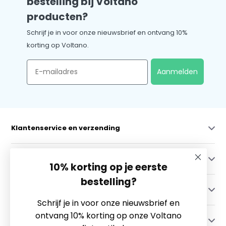
bestelling bij Voltano
producten?
Schrijf je in voor onze nieuwsbrief en ontvang 10%
korting op Voltano.
Email
Aanmelden
Klantenservice en verzending
Mijn account
10% korting op je eerste
bestelling?
Categorieën
Schrijf je in voor onze nieuwsbrief en
ontvang 10% korting op onze Voltano
Contact