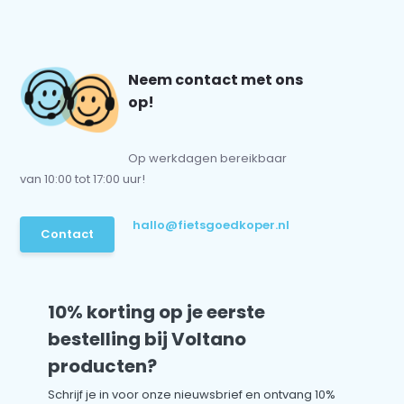
Neem contact met ons
op!
Op werkdagen bereikbaar
van 10:00 tot 17:00 uur!
hallo@fietsgoedkoper.nl
Contact
10% korting op je eerste
bestelling bij Voltano
producten?
Schrijf je in voor onze nieuwsbrief en ontvang 10%