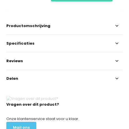
Productomschrijving
Specificaties
Reviews
Delen
Vragen over dit product?
Onze klantenservice staat voor u klaar.
Mail ons