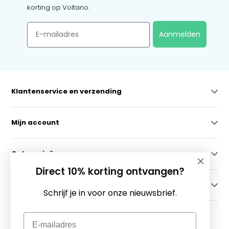
korting op Voltano.
Email
Aanmelden
Klantenservice en verzending
Mijn account
Categorieën
Direct 10% korting ontvangen?
Contact
Schrijf je in voor onze nieuwsbrief.
Email