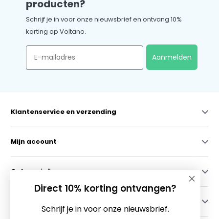
producten?
Schrijf je in voor onze nieuwsbrief en ontvang 10%
korting op Voltano.
Email
Aanmelden
Klantenservice en verzending
Mijn account
Categorieën
Direct 10% korting ontvangen?
Contact
Schrijf je in voor onze nieuwsbrief.