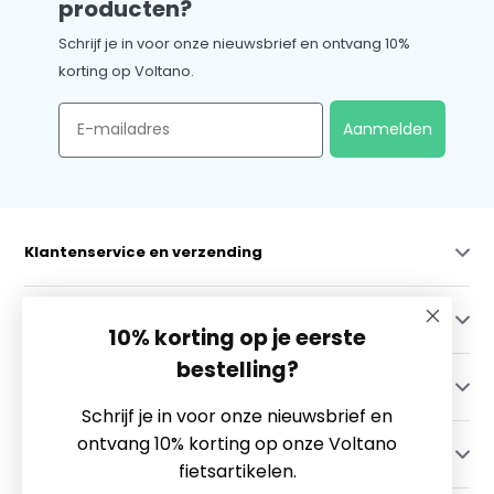
producten?
Schrijf je in voor onze nieuwsbrief en ontvang 10%
korting op Voltano.
Email
Aanmelden
Klantenservice en verzending
Mijn account
10% korting op je eerste
bestelling?
Categorieën
Schrijf je in voor onze nieuwsbrief en
ontvang 10% korting op onze Voltano
Contact
fietsartikelen.