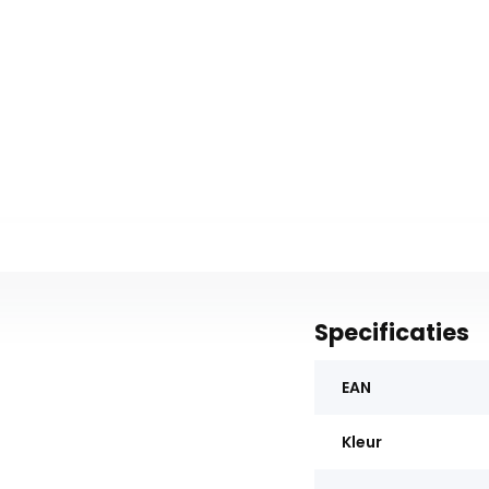
Specificaties
EAN
Kleur