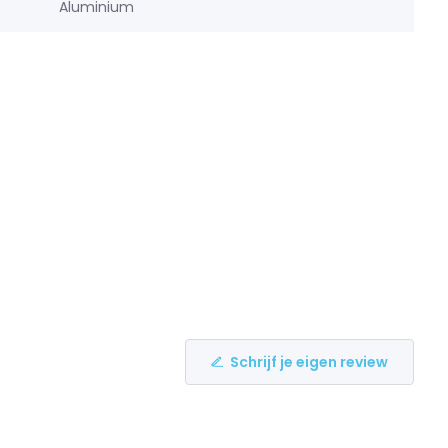
Aluminium
Schrijf je eigen review