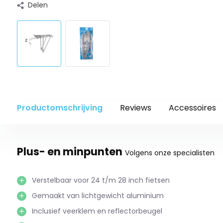
Delen
Productomschrijving
Reviews
Accessoires
Plus- en minpunten
Volgens onze specialisten
Verstelbaar voor 24 t/m 28 inch fietsen
Gemaakt van lichtgewicht aluminium
Inclusief veerklem en reflectorbeugel