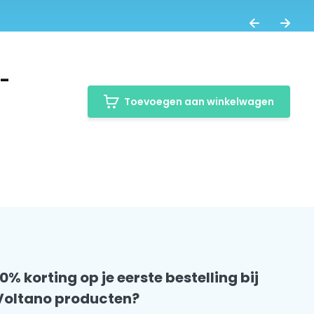
-
Toevoegen aan winkelwagen
10% korting op je eerste bestelling bij
Voltano producten?