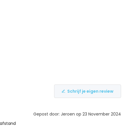
Schrijf je eigen review
Gepost door: Jeroen op 23 November 2024
 afstand