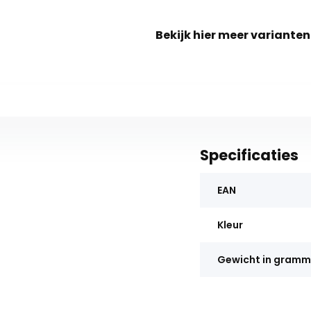
Bekijk hier meer varianten
Specificaties
EAN
Kleur
Gewicht in gram