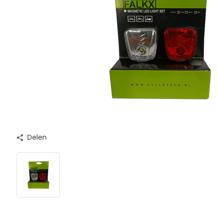
Delen