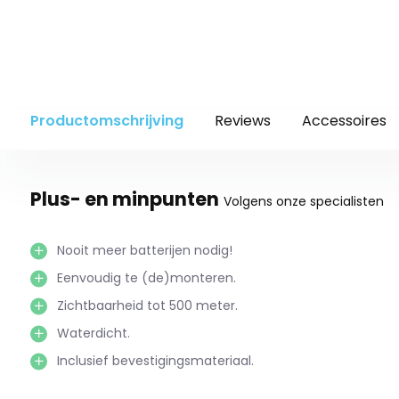
Productomschrijving
Reviews
Accessoires
Plus- en minpunten
Volgens onze specialisten
Nooit meer batterijen nodig!
Eenvoudig te (de)monteren.
Zichtbaarheid tot 500 meter.
Waterdicht.
Inclusief bevestigingsmateriaal.