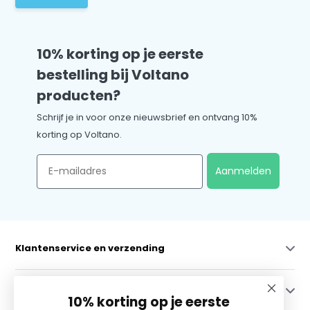
10% korting op je eerste
bestelling bij Voltano
producten?
Schrijf je in voor onze nieuwsbrief en ontvang 10%
korting op Voltano.
Email
Aanmelden
Klantenservice en verzending
Mijn account
10% korting op je eerste