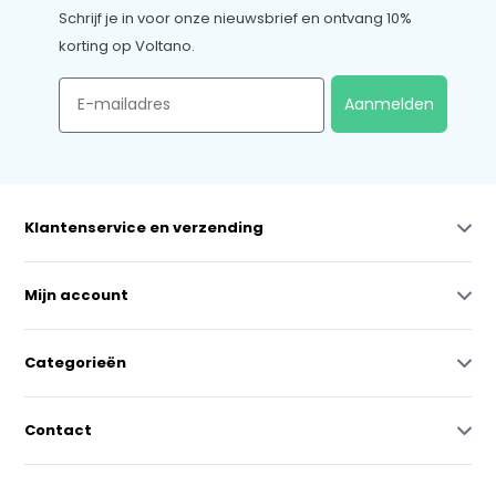
Schrijf je in voor onze nieuwsbrief en ontvang 10%
korting op Voltano.
Email
Aanmelden
Klantenservice en verzending
Mijn account
Categorieën
Contact