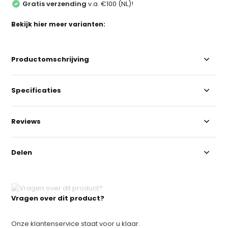
Gratis verzending
v.a. €100 (NL)!
Bekijk hier meer varianten:
Productomschrijving
Specificaties
Reviews
Delen
Vragen over dit product?
Onze klantenservice staat voor u klaar.