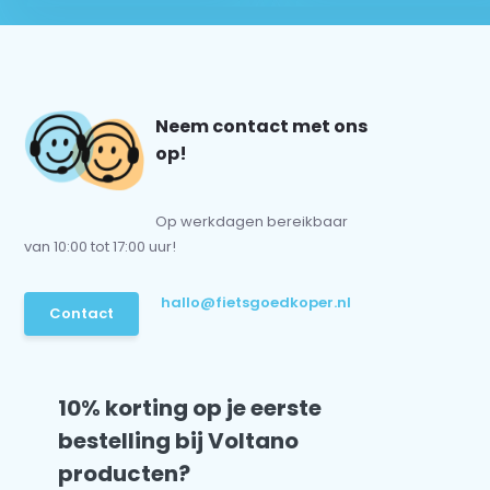
Neem contact met ons
op!
Op werkdagen bereikbaar
van 10:00 tot 17:00 uur!
hallo@fietsgoedkoper.nl
Contact
10% korting op je eerste
bestelling bij Voltano
producten?