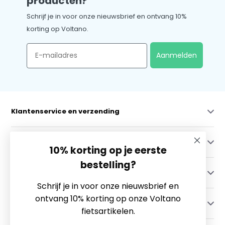
producten?
Schrijf je in voor onze nieuwsbrief en ontvang 10%
korting op Voltano.
Email
Aanmelden
Klantenservice en verzending
Mijn account
10% korting op je eerste
bestelling?
Categorieën
Schrijf je in voor onze nieuwsbrief en
ontvang 10% korting op onze Voltano
Contact
fietsartikelen.