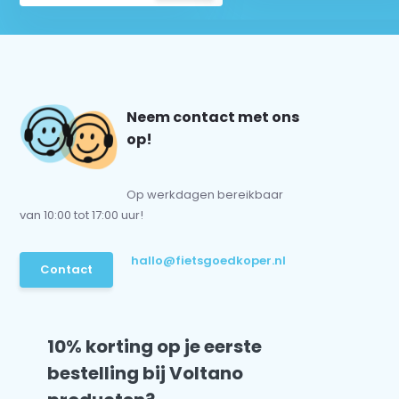
Neem contact met ons
op!
Op werkdagen bereikbaar
van 10:00 tot 17:00 uur!
hallo@fietsgoedkoper.nl
Contact
10% korting op je eerste
bestelling bij Voltano