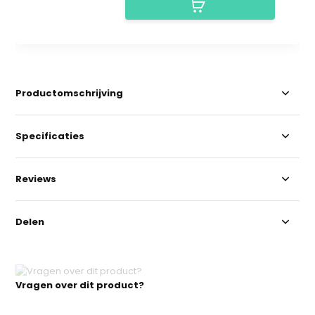
Productomschrijving
Specificaties
Reviews
Delen
Vragen over dit product?