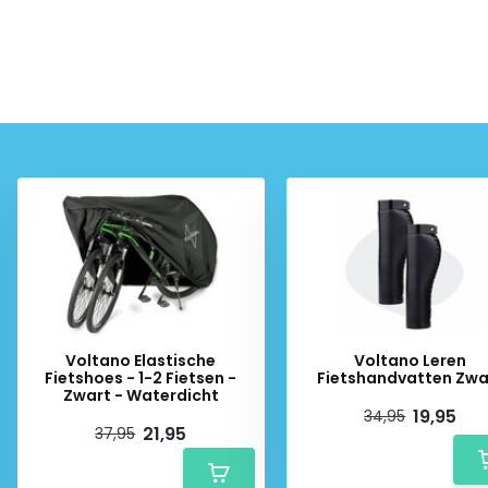
Voltano Elastische
Voltano Leren
Fietshoes - 1-2 Fietsen -
Fietshandvatten Zwa
Zwart - Waterdicht
19,95
34,95
21,95
37,95