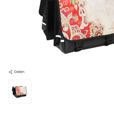
Delen