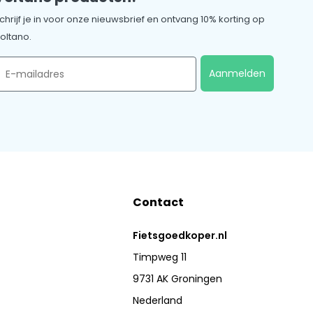
chrijf je in voor onze nieuwsbrief en ontvang 10% korting op
oltano.
mail
Aanmelden
Contact
Fietsgoedkoper.nl
Timpweg 11
9731 AK Groningen
Nederland