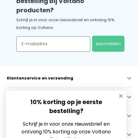
bestelling bij Voltano
producten?
Schrijf je in voor onze nieuwsbrief en ontvang 10%
korting op Voltano.
Email
Aanmelden
Klantenservice en verzending
Mijn account
10% korting op je eerste
bestelling?
Categorieën
Schrijf je in voor onze nieuwsbrief en
ontvang 10% korting op onze Voltano
Contact