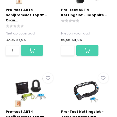
Pro-tect ART4
Pro-tect ART 4
Schijfremslot Topaz -
Kettingslot - Sapphire - ...
Oran...
Niet op voorraad
Niet op voorraad
32,95
27,95
69,95
54,95
Pro-tect ART4
Pro-Tect Kettingslot -
Schijfremslot Topaz -
Art2 Goedgekeurd ...