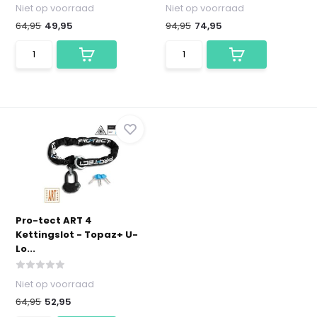
Niet op voorraad
Niet op voorraad
64,95
49,95
94,95
74,95
Pro-tect ART 4
Kettingslot - Topaz+ U-
Lo...
Niet op voorraad
64,95
52,95