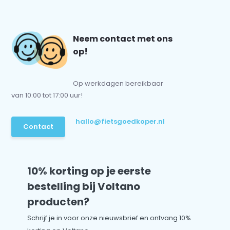
Neem contact met ons
op!
Op werkdagen bereikbaar
van 10:00 tot 17:00 uur!
hallo@fietsgoedkoper.nl
Contact
10% korting op je eerste
bestelling bij Voltano
producten?
Schrijf je in voor onze nieuwsbrief en ontvang 10%