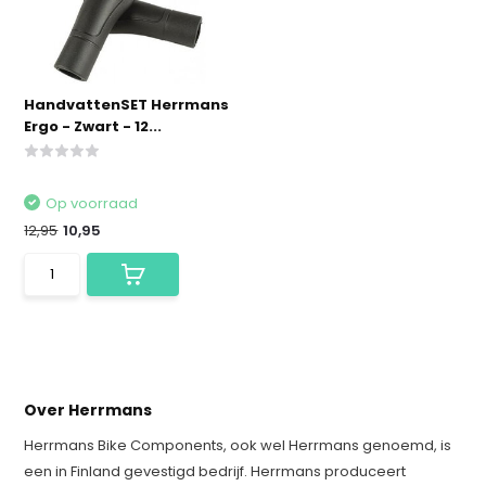
HandvattenSET Herrmans
Ergo - Zwart - 12...
Op voorraad
12,95
10,95
Over Herrmans
Herrmans Bike Components, ook wel Herrmans genoemd, is
een in Finland gevestigd bedrijf. Herrmans produceert