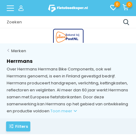
0
0
Merken
Herrmans
Over Herrmans Herrmans Bike Components, ook wel
Herrmans genoemd, is een in Finland gevestigd bedrijf.
Herrmans produceert handgrepen, verlichting, kettingkasten,
reflectoren en velglinten. Al meer dan 60 jaar werkt Herrmans
samen met Europese fietsfabrikanten. Door deze
samenwerking kan Herrmans op het gebied van ontwikkeling
en productie voldoen
Toon meer
Filters