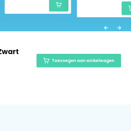
 Zwart
Toevoegen aan winkelwagen