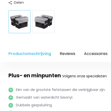
Delen
Productomschrijving
Reviews
Accessoires
Plus- en minpunten
Volgens onze specialisten
Eén van de grootste fietstassen die verkrijgbaar zijn.
Gemaakt van waterdicht bisonyl.
Dubbele gespsluiting.