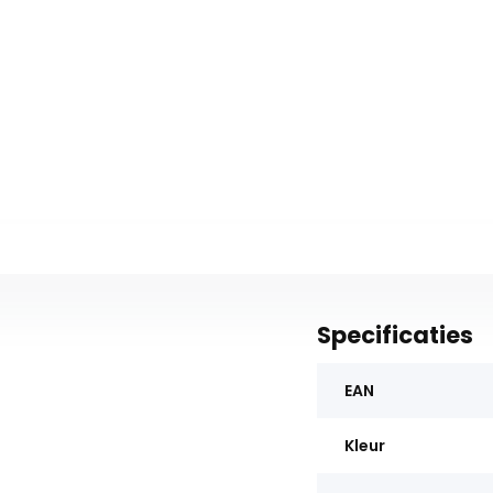
Specificaties
EAN
Kleur