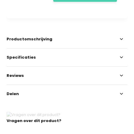
Productomschrijving
Specificaties
Reviews
Delen
Vragen over dit product?