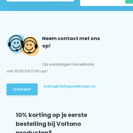
Neem contact met ons
op!
Op werkdagen bereikbaar
van 10:00 tot 17:00 uur!
hallo@fietsgoedkoper.nl
Contact
10% korting op je eerste
bestelling bij Voltano
producten?