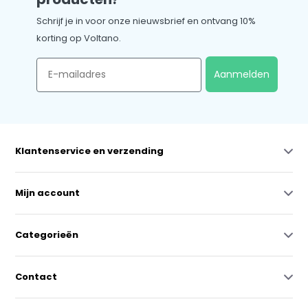
Schrijf je in voor onze nieuwsbrief en ontvang 10%
korting op Voltano.
Email
Aanmelden
Klantenservice en verzending
Mijn account
Categorieën
Contact