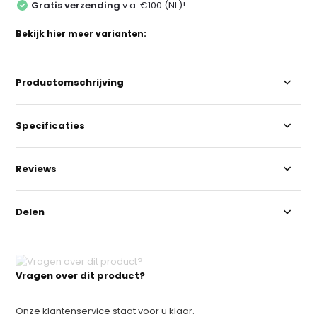
Gratis verzending
v.a. €100 (NL)!
Bekijk hier meer varianten:
Productomschrijving
Specificaties
Reviews
Delen
Vragen over dit product?
Onze klantenservice staat voor u klaar.