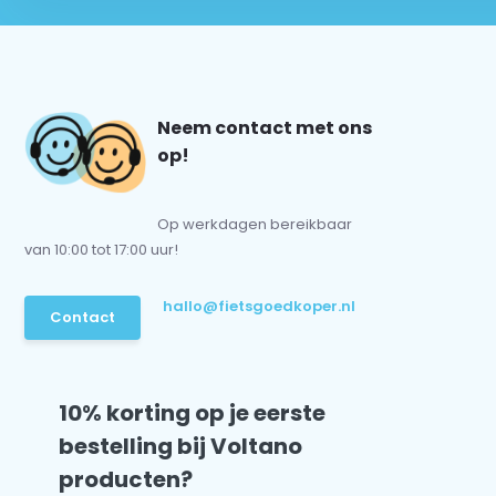
Neem contact met ons
op!
Op werkdagen bereikbaar
van 10:00 tot 17:00 uur!
hallo@fietsgoedkoper.nl
Contact
10% korting op je eerste
bestelling bij Voltano
producten?