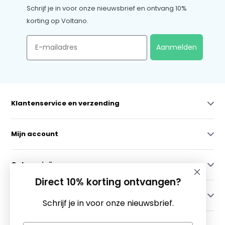
Schrijf je in voor onze nieuwsbrief en ontvang 10%
korting op Voltano.
Email
Aanmelden
Klantenservice en verzending
Mijn account
Categorieën
Direct 10% korting ontvangen?
Contact
Schrijf je in voor onze nieuwsbrief.