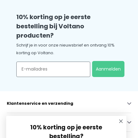
10% korting op je eerste
bestelling bij Voltano
producten?
Schrijf je in voor onze nieuwsbrief en ontvang 10%
korting op Voltano.
Email
Aanmelden
Klantenservice en verzending
Mijn account
10% korting op je eerste
bestelling?