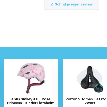
Schrijf je eigen review
Abus Smiley 3.0 - Rose
Voltano Dames Fietsza
Princess - Kinder Fietshelm
Zwart