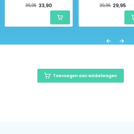
33,90
29,95
39,95
39,95
Toevoegen aan winkelwagen