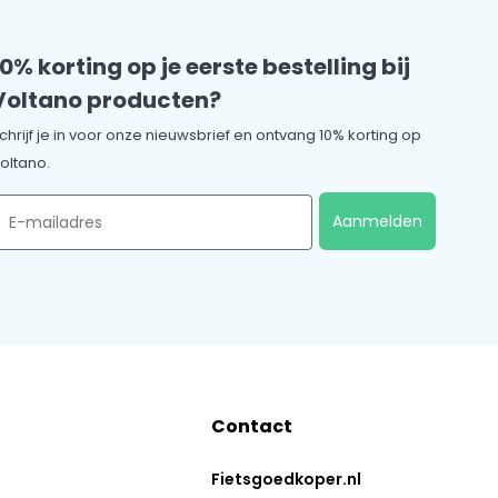
10% korting op je eerste bestelling bij
Voltano producten?
chrijf je in voor onze nieuwsbrief en ontvang 10% korting op
oltano.
mail
Aanmelden
Contact
Fietsgoedkoper.nl