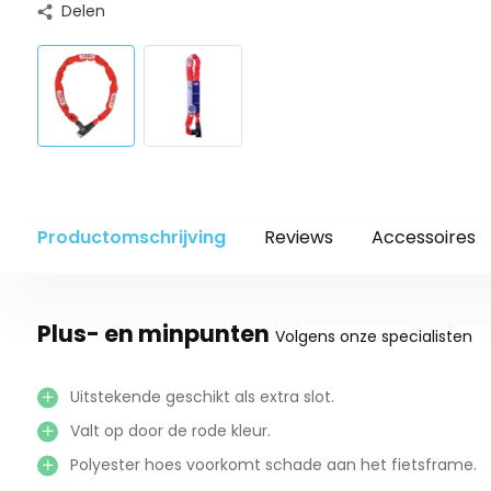
Delen
Productomschrijving
Reviews
Accessoires
Plus- en minpunten
Volgens onze specialisten
Uitstekende geschikt als extra slot.
Valt op door de rode kleur.
Polyester hoes voorkomt schade aan het fietsframe.