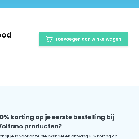
Rood
Toevoegen aan winkelwagen
10% korting op je eerste bestelling bij
Voltano producten?
chrijf je in voor onze nieuwsbrief en ontvang 10% korting op