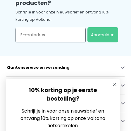
producten?
Schrijf je in voor onze nieuwsbrief en ontvang 10%
korting op Voltano.
Email
Aanmelden
Klantenservice en verzending
Mijn account
10% korting op je eerste
bestelling?
Categorieën
Schrijf je in voor onze nieuwsbrief en
ontvang 10% korting op onze Voltano
Contact
fietsartikelen.