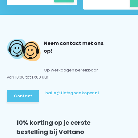
Neem contact met ons
op!
Op werkdagen bereikbaar
van 10:00 tot 17:00 uur!
hallo@fietsgoedkoper.nl
Contact
10% korting op je eerste
bestelling bij Voltano