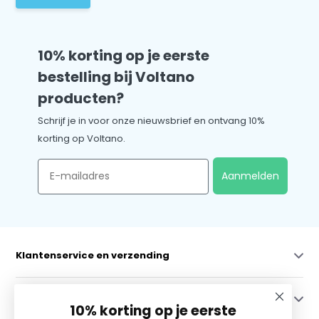
10% korting op je eerste
bestelling bij Voltano
producten?
Schrijf je in voor onze nieuwsbrief en ontvang 10%
korting op Voltano.
Email
Aanmelden
Klantenservice en verzending
Mijn account
10% korting op je eerste